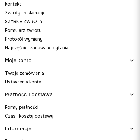
Kontakt
Zwroty i reklamacje
SZYBKIE ZWROTY
Formularz zwrotu
Protokół wymiany
Najczęściej zadawane pytania
Moje konto
Twoje zamówienia
Ustawienia konta
Płatności i dostawa
Formy płatności
Czas i koszty dostawy
Informacje