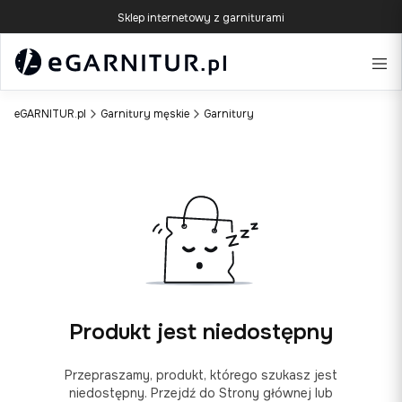
Sklep internetowy z garniturami
eGARNITUR.pl
Garnitury męskie
Garnitury
Produkt jest niedostępny
Przepraszamy, produkt, którego szukasz jest
niedostępny. Przejdź do Strony głównej lub