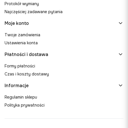
Protokół wymiany
Najczęściej zadawane pytania
Moje konto
Twoje zamówienia
Ustawienia konta
Płatności i dostawa
Formy płatności
Czas i koszty dostawy
Informacje
Regulamin sklepu
Polityka prywatności