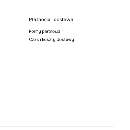
Płatności i dostawa
Formy płatności
Czas i koszty dostawy