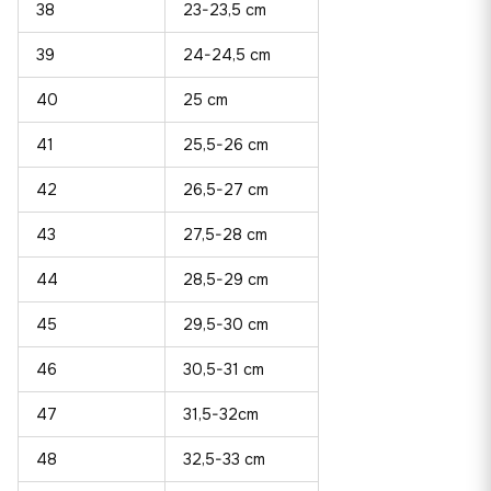
38
23-23,5 cm
39
24-24,5 cm
40
25 cm
41
25,5-26 cm
42
26,5-27 cm
43
27,5-28 cm
44
28,5-29 cm
45
29,5-30 cm
46
30,5-31 cm
47
31,5-32cm
48
32,5-33 cm