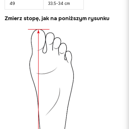
49
33,5-34 cm
Zmierz stopę, jak na poniższym rysunku