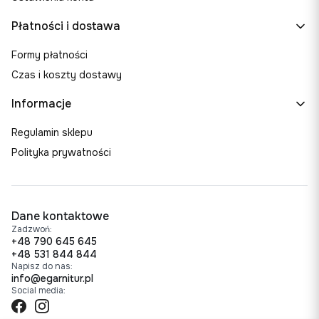
Płatności i dostawa
Formy płatności
Czas i koszty dostawy
Informacje
Regulamin sklepu
Polityka prywatności
Dane kontaktowe
Zadzwoń:
+48 790 645 645
+48 531 844 844
Napisz do nas:
info@egarnitur.pl
Social media: