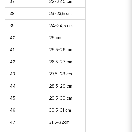
37
22-22,5 cm
38
23-23,5 cm
39
24-24,5 cm
40
25 cm
41
25,5-26 cm
42
26,5-27 cm
43
27,5-28 cm
44
28,5-29 cm
45
29,5-30 cm
46
30,5-31 cm
47
31,5-32cm