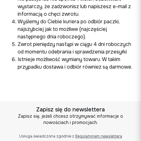
wystarczy, że zadzwonisz lub napiszesz e-mail z
informacją o chęci zwrotu.
Wyślemy do Ciebie kuriera po odbiór paczki,
najszybciej jak to możliwe (najczęściej
następnego dnia roboczego).
Zwrot pieniędzy nastąpi w ciągu 4 dni roboczych
od momentu odebrania i sprawdzenia przesyłki
Istnieje możliwość wymiany towaru. W takim
przypadku dostawa i odbiór również są darmowe.
Zapisz się do newslettera
Zapisz się, jeżeli chcesz otrzymywać informacje o
nowościach i promocjach.
Usługa świadczona zgodnie z
Regulaminem newslettera