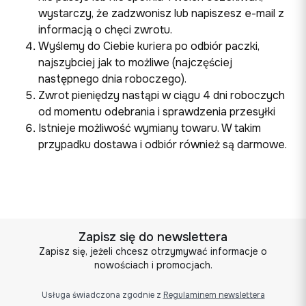
wystarczy, że zadzwonisz lub napiszesz e-mail z
informacją o chęci zwrotu.
Wyślemy do Ciebie kuriera po odbiór paczki,
najszybciej jak to możliwe (najczęściej
następnego dnia roboczego).
Zwrot pieniędzy nastąpi w ciągu 4 dni roboczych
od momentu odebrania i sprawdzenia przesyłki
Istnieje możliwość wymiany towaru. W takim
przypadku dostawa i odbiór również są darmowe.
Zapisz się do newslettera
Zapisz się, jeżeli chcesz otrzymywać informacje o
nowościach i promocjach.
Usługa świadczona zgodnie z
Regulaminem newslettera